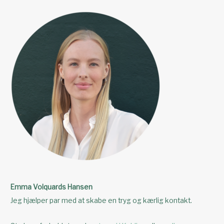
Emma Volquards Hansen
Jeg hjælper par med at skabe en tryg og kærlig kontakt.