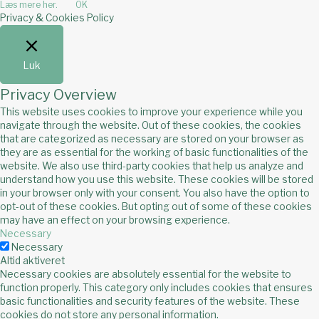
Læs mere her.
OK
Privacy & Cookies Policy
Luk
Privacy Overview
This website uses cookies to improve your experience while you
navigate through the website. Out of these cookies, the cookies
that are categorized as necessary are stored on your browser as
they are as essential for the working of basic functionalities of the
website. We also use third-party cookies that help us analyze and
understand how you use this website. These cookies will be stored
in your browser only with your consent. You also have the option to
opt-out of these cookies. But opting out of some of these cookies
may have an effect on your browsing experience.
Necessary
Necessary
Altid aktiveret
Necessary cookies are absolutely essential for the website to
function properly. This category only includes cookies that ensures
basic functionalities and security features of the website. These
cookies do not store any personal information.